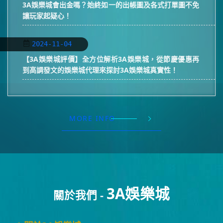
慎選3A娛樂城代理！小心不實3A娛樂城代理美女詐騙，
魔鬼就藏在細節裡！
2024-11-05
3A娛樂城會出金嗎？始終如一的出帳圖及各式打單圖不免
讓玩家起疑心！
2024-11-04
【3A娛樂城評價】全方位解析3A娛樂城，從節慶優惠再
到高調發文的娛樂城代理來探討3A娛樂城真實性！
MORE INFO